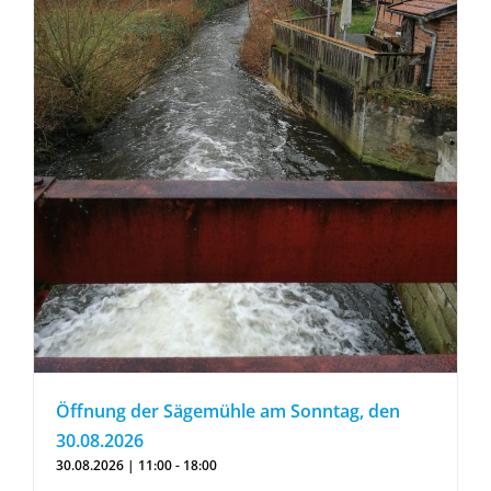
Öffnung der Sägemühle am Sonntag, den
30.08.2026
30.08.2026 | 11:00
-
18:00