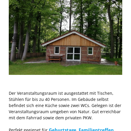
Der Veranstaltungsraum ist ausgestattet mit Tischen,
Stühlen für bis zu 40 Personen. Im Gebäude selbst
befindet sich eine Küche sowie zwei WCs. Gelegen ist der
Veranstaltungsraum umgeben von Natur. Gut erreichbar
mit dem Fahrrad sowie dem privaten PKW.
Geburtstage,
Familientreffen,
Perfekt geeignet für