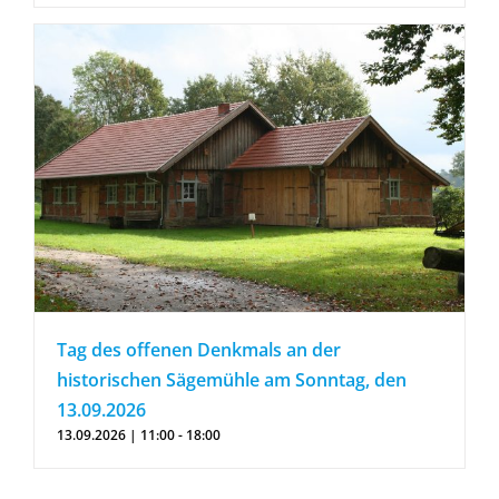
Tag des offenen Denkmals an der
historischen Sägemühle am Sonntag, den
13.09.2026
13.09.2026 | 11:00
-
18:00