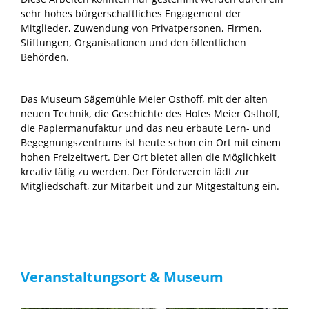
sehr hohes bürgerschaftliches Engagement der
Mitglieder, Zuwendung von Privatpersonen, Firmen,
Stiftungen, Organisationen und den öffentlichen
Behörden.
Das Museum Sägemühle Meier Osthoff, mit der alten
neuen Technik, die Geschichte des Hofes Meier Osthoff,
die Papiermanufaktur und das neu erbaute Lern- und
Begegnungszentrums ist heute schon ein Ort mit einem
hohen Freizeitwert. Der Ort bietet allen die Möglichkeit
kreativ tätig zu werden. Der Förderverein lädt zur
Mitgliedschaft, zur Mitarbeit und zur Mitgestaltung ein.
Veranstaltungsort & Museum