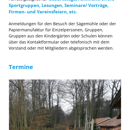
Sportgruppen, Lesungen, Seminare/ Vorträge,
Firmen- und Vereinsfeiern, etc.
Anmeldungen
für den Besuch der Sägemühle oder der
Papiermanufaktur für Einzelpersonen, Gruppen,
Gruppen aus den Kindergärten oder Schulen können
über das Kontaktformular oder telefonisch mit dem
Vorstand oder mit Mitgliedern abgesprochen werden.
Termine