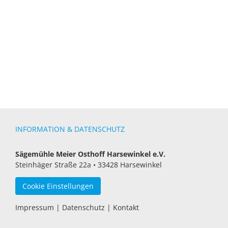
INFORMATION & DATENSCHUTZ
Sägemühle Meier Osthoff Harsewinkel e.V.
Steinhäger Straße 22a • 33428 Harsewinkel
Cookie Einstellungen
Impressum
|
Datenschutz
|
Kontakt