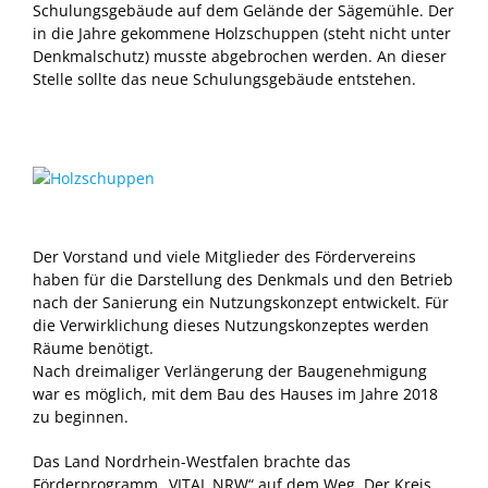
Schulungsgebäude auf dem Gelände der Sägemühle. Der
in die Jahre gekommene Holzschuppen (steht nicht unter
Denkmalschutz) musste abgebrochen werden. An dieser
Stelle sollte das neue Schulungsgebäude entstehen.
Der Vorstand und viele Mitglieder des Fördervereins
haben für die Darstellung des Denkmals und den Betrieb
nach der Sanierung ein Nutzungskonzept entwickelt. Für
die Verwirklichung dieses Nutzungskonzeptes werden
Räume benötigt.
Nach dreimaliger Verlängerung der Baugenehmigung
war es möglich, mit dem Bau des Hauses im Jahre 2018
zu beginnen.
Das Land Nordrhein-Westfalen brachte das
Förderprogramm „VITAL NRW“ auf dem Weg. Der Kreis