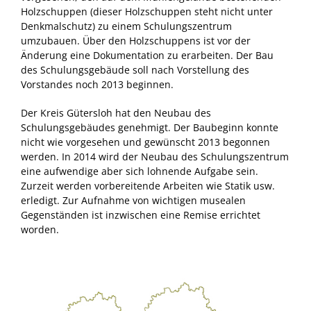
Holzschuppen (dieser Holzschuppen steht nicht unter
Denkmalschutz) zu einem Schulungszentrum
umzubauen. Über den Holzschuppens ist vor der
Änderung eine Dokumentation zu erarbeiten. Der Bau
des Schulungsgebäude soll nach Vorstellung des
Vorstandes noch 2013 beginnen.
Der Kreis Gütersloh hat den Neubau des
Schulungsgebäudes genehmigt. Der Baubeginn konnte
nicht wie vorgesehen und gewünscht 2013 begonnen
werden. In 2014 wird der Neubau des Schulungszentrum
eine aufwendige aber sich lohnende Aufgabe sein.
Zurzeit werden vorbereitende Arbeiten wie Statik usw.
erledigt. Zur Aufnahme von wichtigen musealen
Gegenständen ist inzwischen eine Remise errichtet
worden.