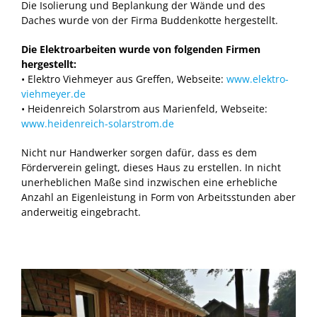
Die Isolierung und Beplankung der Wände und des
Daches wurde von der Firma Buddenkotte hergestellt.
Die Elektroarbeiten wurde von folgenden Firmen
hergestellt:
• Elektro Viehmeyer aus Greffen, Webseite:
www.elektro-
viehmeyer.de
• Heidenreich Solarstrom aus Marienfeld, Webseite:
www.heidenreich-solarstrom.de
Nicht nur Handwerker sorgen dafür, dass es dem
Förderverein gelingt, dieses Haus zu erstellen. In nicht
unerheblichen Maße sind inzwischen eine erhebliche
Anzahl an Eigenleistung in Form von Arbeitsstunden aber
anderweitig eingebracht.