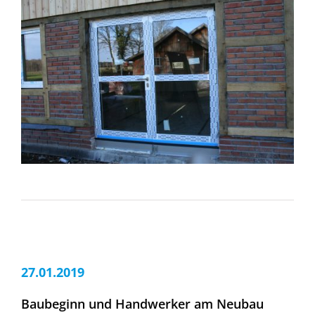
27.01.2019
Baubeginn und Handwerker am Neubau