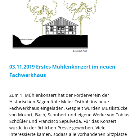
03.11.2019 Erstes Mühlenkonzert im neuen
Fachwerkhaus
Zum 1. Mühlenkonzert hat der Förderverein der
Historischen Sägemühle Meier Osthoff ins neue
Fachwerkhaus eingeladen. Gespielt wurden Musikstücke
von Mozart, Bach, Schubert und eigene Werke von Tobias
Schößler und Francisco Sepulveda. Für das Konzert
wurde in der örtlichen Presse geworben. Viele
Interessierte kamen, sodass alle vorhandenen Sitzplätze