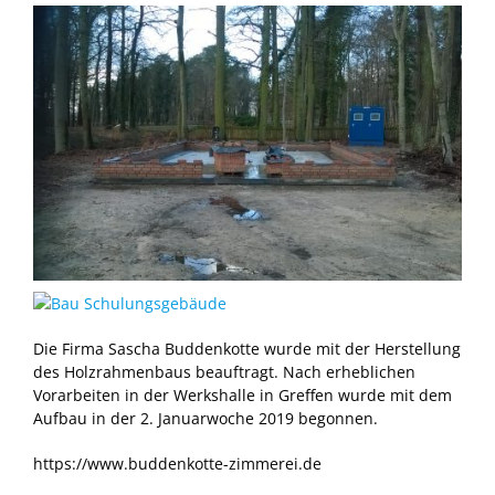
Die Firma Sascha Buddenkotte wurde mit der Herstellung
des Holzrahmenbaus beauftragt. Nach erheblichen
Vorarbeiten in der Werkshalle in Greffen wurde mit dem
Aufbau in der 2. Januarwoche 2019 begonnen.
https://www.buddenkotte-zimmerei.de