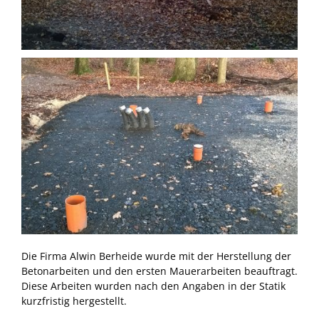
Die Firma Alwin Berheide wurde mit der Herstellung der
Betonarbeiten und den ersten Mauerarbeiten beauftragt.
Diese Arbeiten wurden nach den Angaben in der Statik
kurzfristig hergestellt.