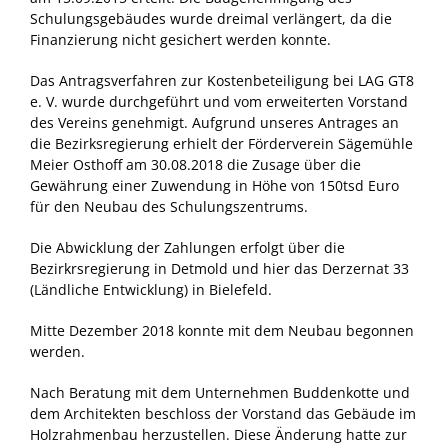
Schulungsgebäudes wurde dreimal verlängert, da die
Finanzierung nicht gesichert werden konnte.
Das Antragsverfahren zur Kostenbeteiligung bei LAG GT8
e. V. wurde durchgeführt und vom erweiterten Vorstand
des Vereins genehmigt. Aufgrund unseres Antrages an
die Bezirksregierung erhielt der Förderverein Sägemühle
Meier Osthoff am 30.08.2018 die Zusage über die
Gewährung einer Zuwendung in Höhe von 150tsd Euro
für den Neubau des Schulungszentrums.
Die Abwicklung der Zahlungen erfolgt über die
Bezirkrsregierung in Detmold und hier das Derzernat 33
(Ländliche Entwicklung) in Bielefeld.
Mitte Dezember 2018 konnte mit dem Neubau begonnen
werden.
Nach Beratung mit dem Unternehmen Buddenkotte und
dem Architekten beschloss der Vorstand das Gebäude im
Holzrahmenbau herzustellen. Diese Änderung hatte zur