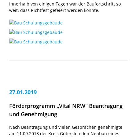
Innerhalb von einigen Tagen war der Baufortschritt so
weit, dass Richtfest gefeiert werden konnte.
27.01.2019
Förderprogramm „Vital NRW“ Beantragung
und Genehmigung
Nach Beantragung und vielen Gesprächen genehmigte
am 11.09.2013 der Kreis Gütersloh den Neubau eines