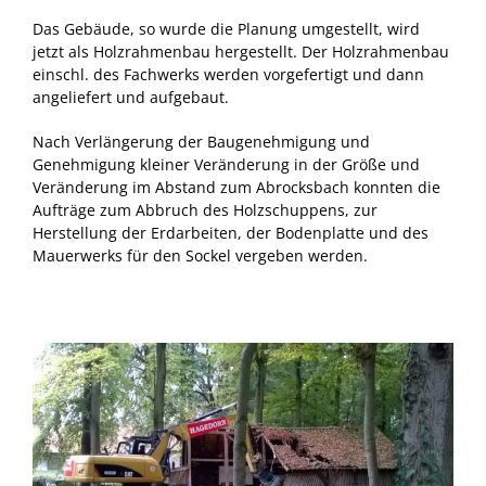
Das Gebäude, so wurde die Planung umgestellt, wird
jetzt als Holzrahmenbau hergestellt. Der Holzrahmenbau
einschl. des Fachwerks werden vorgefertigt und dann
angeliefert und aufgebaut.
Nach Verlängerung der Baugenehmigung und
Genehmigung kleiner Veränderung in der Größe und
Veränderung im Abstand zum Abrocksbach konnten die
Aufträge zum Abbruch des Holzschuppens, zur
Herstellung der Erdarbeiten, der Bodenplatte und des
Mauerwerks für den Sockel vergeben werden.