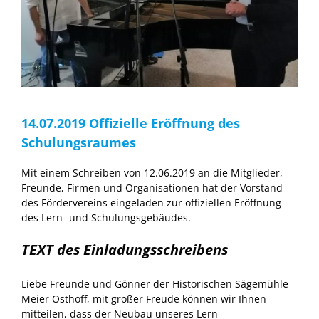
14.07.2019 Offizielle Eröffnung des
Schulungsraumes
Mit einem Schreiben von 12.06.2019 an die Mitglieder,
Freunde, Firmen und Organisationen hat der Vorstand
des Fördervereins eingeladen zur offiziellen Eröffnung
des Lern- und Schulungsgebäudes.
TEXT des Einladungsschreibens
Liebe Freunde und Gönner der Historischen Sägemühle
Meier Osthoff, mit großer Freude können wir Ihnen
mitteilen, dass der Neubau unseres Lern-