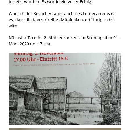
besetzt wurden. Es wurde ein voller Erfolg.
Wunsch der Besucher, aber auch des Fördervereins ist
es, dass die Konzertreihe „Mühlenkonzert“ fortgesetzt
wird.
Nächster Termin: 2. Mühlenkonzert am Sonntag, den 01.
März 2020 um 17 Uhr.