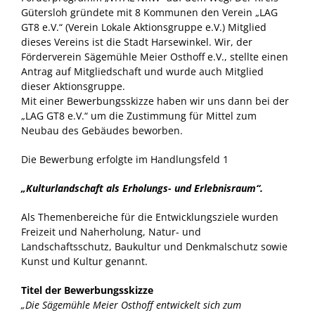
Gütersloh gründete mit 8 Kommunen den Verein „LAG
GT8 e.V.“ (Verein Lokale Aktionsgruppe e.V.) Mitglied
dieses Vereins ist die Stadt Harsewinkel. Wir, der
Förderverein Sägemühle Meier Osthoff e.V., stellte einen
Antrag auf Mitgliedschaft und wurde auch Mitglied
dieser Aktionsgruppe.
Mit einer Bewerbungsskizze haben wir uns dann bei der
„LAG GT8 e.V.“ um die Zustimmung für Mittel zum
Neubau des Gebäudes beworben.
Die Bewerbung erfolgte im Handlungsfeld 1
„Kulturlandschaft als Erholungs- und Erlebnisraum“.
Als Themenbereiche für die Entwicklungsziele wurden
Freizeit und Naherholung, Natur- und
Landschaftsschutz, Baukultur und Denkmalschutz sowie
Kunst und Kultur genannt.
Titel der Bewerbungsskizze
„Die Sägemühle Meier Osthoff entwickelt sich zum