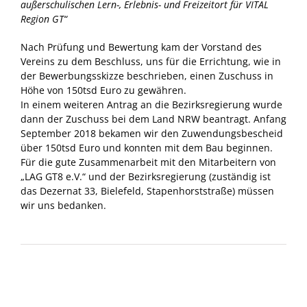
außerschulischen Lern-, Erlebnis- und Freizeitort für VITAL
Region GT“
Nach Prüfung und Bewertung kam der Vorstand des
Vereins zu dem Beschluss, uns für die Errichtung, wie in
der Bewerbungsskizze beschrieben, einen Zuschuss in
Höhe von 150tsd Euro zu gewähren.
In einem weiteren Antrag an die Bezirksregierung wurde
dann der Zuschuss bei dem Land NRW beantragt. Anfang
September 2018 bekamen wir den Zuwendungsbescheid
über 150tsd Euro und konnten mit dem Bau beginnen.
Für die gute Zusammenarbeit mit den Mitarbeitern von
„LAG GT8 e.V.“ und der Bezirksregierung (zuständig ist
das Dezernat 33, Bielefeld, Stapenhorststraße) müssen
wir uns bedanken.