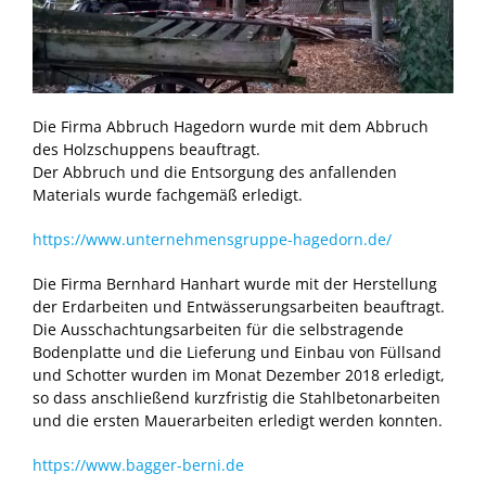
Die Firma Abbruch Hagedorn wurde mit dem Abbruch
des Holzschuppens beauftragt.
Der Abbruch und die Entsorgung des anfallenden
Materials wurde fachgemäß erledigt.
https://www.unternehmensgruppe-hagedorn.de/
Die Firma Bernhard Hanhart wurde mit der Herstellung
der Erdarbeiten und Entwässerungsarbeiten beauftragt.
Die Ausschachtungsarbeiten für die selbstragende
Bodenplatte und die Lieferung und Einbau von Füllsand
und Schotter wurden im Monat Dezember 2018 erledigt,
so dass anschließend kurzfristig die Stahlbetonarbeiten
und die ersten Mauerarbeiten erledigt werden konnten.
https://www.bagger-berni.de