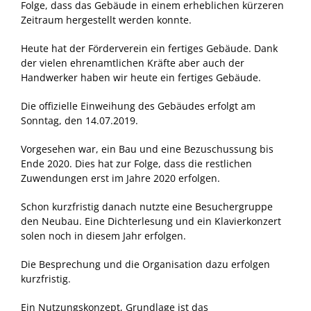
Folge, dass das Gebäude in einem erheblichen kürzeren
Zeitraum hergestellt werden konnte.
Heute hat der Förderverein ein fertiges Gebäude. Dank
der vielen ehrenamtlichen Kräfte aber auch der
Handwerker haben wir heute ein fertiges Gebäude.
Die offizielle Einweihung des Gebäudes erfolgt am
Sonntag, den 14.07.2019.
Vorgesehen war, ein Bau und eine Bezuschussung bis
Ende 2020. Dies hat zur Folge, dass die restlichen
Zuwendungen erst im Jahre 2020 erfolgen.
Schon kurzfristig danach nutzte eine Besuchergruppe
den Neubau. Eine Dichterlesung und ein Klavierkonzert
solen noch in diesem Jahr erfolgen.
Die Besprechung und die Organisation dazu erfolgen
kurzfristig.
Ein Nutzungskonzept, Grundlage ist das