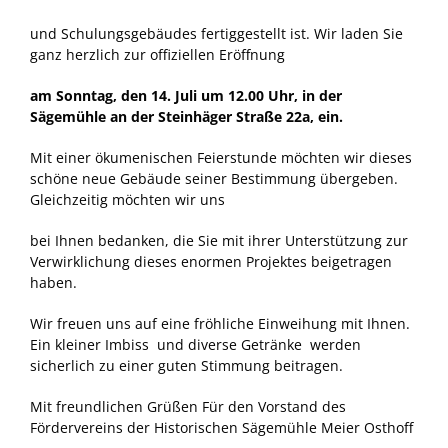
und Schulungsgebäudes fertiggestellt ist. Wir laden Sie
ganz herzlich zur offiziellen Eröffnung
am Sonntag, den 14. Juli um 12.00 Uhr, in der
Sägemühle an der Steinhäger Straße 22a, ein.
Mit einer ökumenischen Feierstunde möchten wir dieses
schöne neue Gebäude seiner Bestimmung übergeben.
Gleichzeitig möchten wir uns
bei Ihnen bedanken, die Sie mit ihrer Unterstützung zur
Verwirklichung dieses enormen Projektes beigetragen
haben.
Wir freuen uns auf eine fröhliche Einweihung mit Ihnen.
Ein kleiner Imbiss und diverse Getränke werden
sicherlich zu einer guten Stimmung beitragen.
Mit freundlichen Grüßen Für den Vorstand des
Fördervereins der Historischen Sägemühle Meier Osthoff