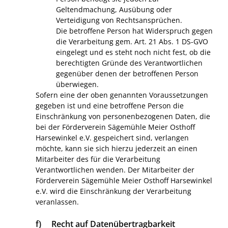
Geltendmachung, Ausübung oder
Verteidigung von Rechtsansprüchen.
Die betroffene Person hat Widerspruch gegen
die Verarbeitung gem. Art. 21 Abs. 1 DS-GVO
eingelegt und es steht noch nicht fest, ob die
berechtigten Gründe des Verantwortlichen
gegenüber denen der betroffenen Person
überwiegen.
Sofern eine der oben genannten Voraussetzungen
gegeben ist und eine betroffene Person die
Einschränkung von personenbezogenen Daten, die
bei der Förderverein Sägemühle Meier Osthoff
Harsewinkel e.V. gespeichert sind, verlangen
möchte, kann sie sich hierzu jederzeit an einen
Mitarbeiter des für die Verarbeitung
Verantwortlichen wenden. Der Mitarbeiter der
Förderverein Sägemühle Meier Osthoff Harsewinkel
e.V. wird die Einschränkung der Verarbeitung
veranlassen.
f) Recht auf Datenübertragbarkeit