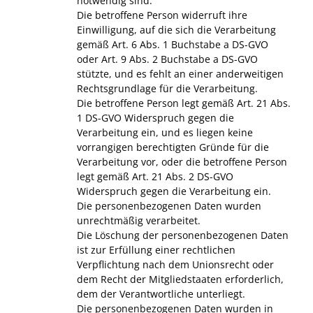
notwendig sind.
Die betroffene Person widerruft ihre
Einwilligung, auf die sich die Verarbeitung
gemäß Art. 6 Abs. 1 Buchstabe a DS-GVO
oder Art. 9 Abs. 2 Buchstabe a DS-GVO
stützte, und es fehlt an einer anderweitigen
Rechtsgrundlage für die Verarbeitung.
Die betroffene Person legt gemäß Art. 21 Abs.
1 DS-GVO Widerspruch gegen die
Verarbeitung ein, und es liegen keine
vorrangigen berechtigten Gründe für die
Verarbeitung vor, oder die betroffene Person
legt gemäß Art. 21 Abs. 2 DS-GVO
Widerspruch gegen die Verarbeitung ein.
Die personenbezogenen Daten wurden
unrechtmäßig verarbeitet.
Die Löschung der personenbezogenen Daten
ist zur Erfüllung einer rechtlichen
Verpflichtung nach dem Unionsrecht oder
dem Recht der Mitgliedstaaten erforderlich,
dem der Verantwortliche unterliegt.
Die personenbezogenen Daten wurden in