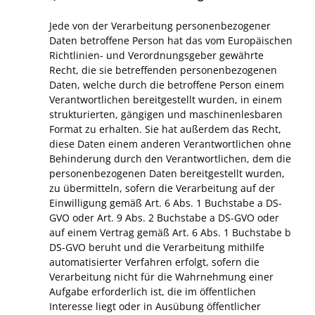
Jede von der Verarbeitung personenbezogener
Daten betroffene Person hat das vom Europäischen
Richtlinien- und Verordnungsgeber gewährte
Recht, die sie betreffenden personenbezogenen
Daten, welche durch die betroffene Person einem
Verantwortlichen bereitgestellt wurden, in einem
strukturierten, gängigen und maschinenlesbaren
Format zu erhalten. Sie hat außerdem das Recht,
diese Daten einem anderen Verantwortlichen ohne
Behinderung durch den Verantwortlichen, dem die
personenbezogenen Daten bereitgestellt wurden,
zu übermitteln, sofern die Verarbeitung auf der
Einwilligung gemäß Art. 6 Abs. 1 Buchstabe a DS-
GVO oder Art. 9 Abs. 2 Buchstabe a DS-GVO oder
auf einem Vertrag gemäß Art. 6 Abs. 1 Buchstabe b
DS-GVO beruht und die Verarbeitung mithilfe
automatisierter Verfahren erfolgt, sofern die
Verarbeitung nicht für die Wahrnehmung einer
Aufgabe erforderlich ist, die im öffentlichen
Interesse liegt oder in Ausübung öffentlicher