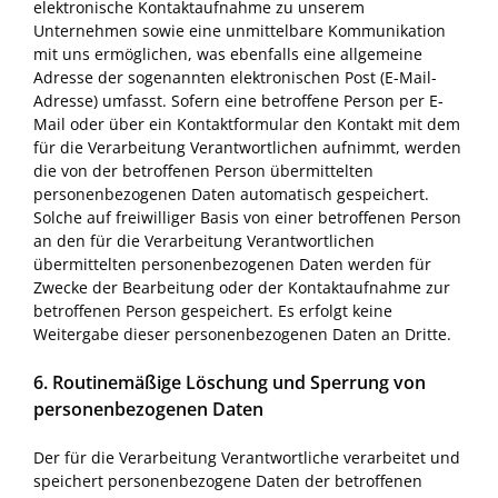
elektronische Kontaktaufnahme zu unserem
Unternehmen sowie eine unmittelbare Kommunikation
mit uns ermöglichen, was ebenfalls eine allgemeine
Adresse der sogenannten elektronischen Post (E-Mail-
Adresse) umfasst. Sofern eine betroffene Person per E-
Mail oder über ein Kontaktformular den Kontakt mit dem
für die Verarbeitung Verantwortlichen aufnimmt, werden
die von der betroffenen Person übermittelten
personenbezogenen Daten automatisch gespeichert.
Solche auf freiwilliger Basis von einer betroffenen Person
an den für die Verarbeitung Verantwortlichen
übermittelten personenbezogenen Daten werden für
Zwecke der Bearbeitung oder der Kontaktaufnahme zur
betroffenen Person gespeichert. Es erfolgt keine
Weitergabe dieser personenbezogenen Daten an Dritte.
6. Routinemäßige Löschung und Sperrung von
personenbezogenen Daten
Der für die Verarbeitung Verantwortliche verarbeitet und
speichert personenbezogene Daten der betroffenen