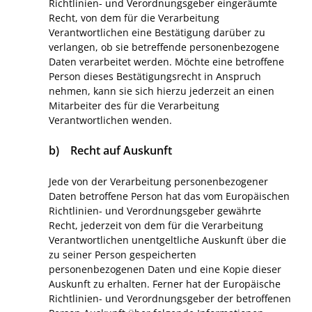
Richtlinien- und Verordnungsgeber eingeräumte
Recht, von dem für die Verarbeitung
Verantwortlichen eine Bestätigung darüber zu
verlangen, ob sie betreffende personenbezogene
Daten verarbeitet werden. Möchte eine betroffene
Person dieses Bestätigungsrecht in Anspruch
nehmen, kann sie sich hierzu jederzeit an einen
Mitarbeiter des für die Verarbeitung
Verantwortlichen wenden.
b) Recht auf Auskunft
Jede von der Verarbeitung personenbezogener
Daten betroffene Person hat das vom Europäischen
Richtlinien- und Verordnungsgeber gewährte
Recht, jederzeit von dem für die Verarbeitung
Verantwortlichen unentgeltliche Auskunft über die
zu seiner Person gespeicherten
personenbezogenen Daten und eine Kopie dieser
Auskunft zu erhalten. Ferner hat der Europäische
Richtlinien- und Verordnungsgeber der betroffenen