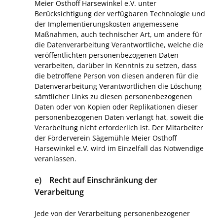
Meier Osthoff Harsewinkel e.V. unter
Berücksichtigung der verfügbaren Technologie und
der Implementierungskosten angemessene
Maßnahmen, auch technischer Art, um andere für
die Datenverarbeitung Verantwortliche, welche die
veröffentlichten personenbezogenen Daten
verarbeiten, darüber in Kenntnis zu setzen, dass
die betroffene Person von diesen anderen für die
Datenverarbeitung Verantwortlichen die Löschung
sämtlicher Links zu diesen personenbezogenen
Daten oder von Kopien oder Replikationen dieser
personenbezogenen Daten verlangt hat, soweit die
Verarbeitung nicht erforderlich ist. Der Mitarbeiter
der Förderverein Sägemühle Meier Osthoff
Harsewinkel e.V. wird im Einzelfall das Notwendige
veranlassen.
e) Recht auf Einschränkung der
Verarbeitung
Jede von der Verarbeitung personenbezogener