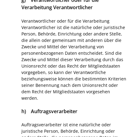
g) Verantwortlicher oder für die
Verarbeitung Verantwortlicher
Verantwortlicher oder für die Verarbeitung
Verantwortlicher ist die natürliche oder juristische
Person, Behörde, Einrichtung oder andere Stelle,
die allein oder gemeinsam mit anderen über die
Zwecke und Mittel der Verarbeitung von
personenbezogenen Daten entscheidet. Sind die
Zwecke und Mittel dieser Verarbeitung durch das
Unionsrecht oder das Recht der Mitgliedstaaten
vorgegeben, so kann der Verantwortliche
beziehungsweise können die bestimmten Kriterien
seiner Benennung nach dem Unionsrecht oder
dem Recht der Mitgliedstaaten vorgesehen
werden.
h) Auftragsverarbeiter
Auftragsverarbeiter ist eine natürliche oder
juristische Person, Behörde, Einrichtung oder