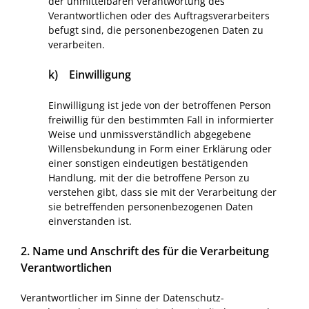
der unmittelbaren Verantwortung des
Verantwortlichen oder des Auftragsverarbeiters
befugt sind, die personenbezogenen Daten zu
verarbeiten.
k) Einwilligung
Einwilligung ist jede von der betroffenen Person
freiwillig für den bestimmten Fall in informierter
Weise und unmissverständlich abgegebene
Willensbekundung in Form einer Erklärung oder
einer sonstigen eindeutigen bestätigenden
Handlung, mit der die betroffene Person zu
verstehen gibt, dass sie mit der Verarbeitung der
sie betreffenden personenbezogenen Daten
einverstanden ist.
2. Name und Anschrift des für die Verarbeitung
Verantwortlichen
Verantwortlicher im Sinne der Datenschutz-