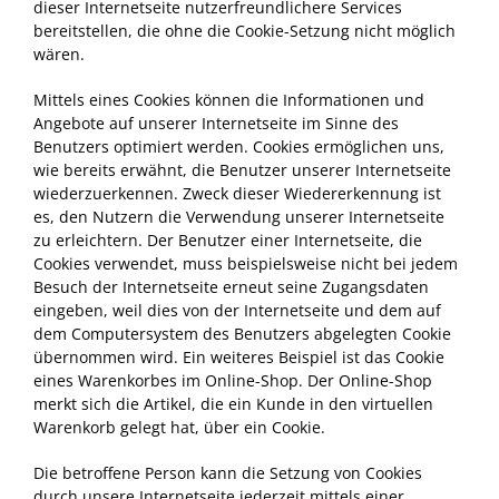
dieser Internetseite nutzerfreundlichere Services
bereitstellen, die ohne die Cookie-Setzung nicht möglich
wären.
Mittels eines Cookies können die Informationen und
Angebote auf unserer Internetseite im Sinne des
Benutzers optimiert werden. Cookies ermöglichen uns,
wie bereits erwähnt, die Benutzer unserer Internetseite
wiederzuerkennen. Zweck dieser Wiedererkennung ist
es, den Nutzern die Verwendung unserer Internetseite
zu erleichtern. Der Benutzer einer Internetseite, die
Cookies verwendet, muss beispielsweise nicht bei jedem
Besuch der Internetseite erneut seine Zugangsdaten
eingeben, weil dies von der Internetseite und dem auf
dem Computersystem des Benutzers abgelegten Cookie
übernommen wird. Ein weiteres Beispiel ist das Cookie
eines Warenkorbes im Online-Shop. Der Online-Shop
merkt sich die Artikel, die ein Kunde in den virtuellen
Warenkorb gelegt hat, über ein Cookie.
Die betroffene Person kann die Setzung von Cookies
durch unsere Internetseite jederzeit mittels einer