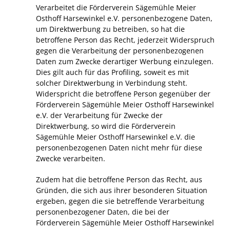
Verarbeitet die Förderverein Sägemühle Meier
Osthoff Harsewinkel e.V. personenbezogene Daten,
um Direktwerbung zu betreiben, so hat die
betroffene Person das Recht, jederzeit Widerspruch
gegen die Verarbeitung der personenbezogenen
Daten zum Zwecke derartiger Werbung einzulegen.
Dies gilt auch für das Profiling, soweit es mit
solcher Direktwerbung in Verbindung steht.
Widerspricht die betroffene Person gegenüber der
Förderverein Sägemühle Meier Osthoff Harsewinkel
e.V. der Verarbeitung für Zwecke der
Direktwerbung, so wird die Förderverein
Sägemühle Meier Osthoff Harsewinkel e.V. die
personenbezogenen Daten nicht mehr für diese
Zwecke verarbeiten.
Zudem hat die betroffene Person das Recht, aus
Gründen, die sich aus ihrer besonderen Situation
ergeben, gegen die sie betreffende Verarbeitung
personenbezogener Daten, die bei der
Förderverein Sägemühle Meier Osthoff Harsewinkel