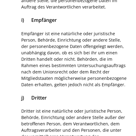
andere Stelle, die personenbezogene Daten im
Auftrag des Verantwortlichen verarbeitet.
i) Empfänger
Empfänger ist eine natürliche oder juristische
Person, Behörde, Einrichtung oder andere Stelle,
der personenbezogene Daten offengelegt werden,
unabhängig davon, ob es sich bei ihr um einen
Dritten handelt oder nicht. Behörden, die im
Rahmen eines bestimmten Untersuchungsauftrags
nach dem Unionsrecht oder dem Recht der
Mitgliedstaaten möglicherweise personenbezogene
Daten erhalten, gelten jedoch nicht als Empfänger.
j) Dritter
Dritter ist eine natürliche oder juristische Person,
Behörde, Einrichtung oder andere Stelle außer der
betroffenen Person, dem Verantwortlichen, dem
Auftragsverarbeiter und den Personen, die unter