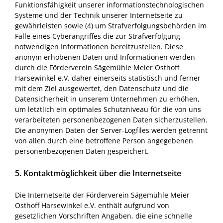
Funktionsfähigkeit unserer informationstechnologischen
Systeme und der Technik unserer Internetseite zu
gewährleisten sowie (4) um Strafverfolgungsbehörden im
Falle eines Cyberangriffes die zur Strafverfolgung
notwendigen Informationen bereitzustellen. Diese
anonym erhobenen Daten und Informationen werden
durch die Förderverein Sägemühle Meier Osthoff
Harsewinkel e.V. daher einerseits statistisch und ferner
mit dem Ziel ausgewertet, den Datenschutz und die
Datensicherheit in unserem Unternehmen zu erhöhen,
um letztlich ein optimales Schutzniveau für die von uns
verarbeiteten personenbezogenen Daten sicherzustellen.
Die anonymen Daten der Server-Logfiles werden getrennt
von allen durch eine betroffene Person angegebenen
personenbezogenen Daten gespeichert.
5. Kontaktmöglichkeit über die Internetseite
Die Internetseite der Förderverein Sägemühle Meier
Osthoff Harsewinkel e.V. enthält aufgrund von
gesetzlichen Vorschriften Angaben, die eine schnelle