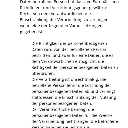
Daten betroffene Person hat das vom Europäischen
Richtlinien- und Verordnungsgeber gewährte
Recht, von dem Verantwortlichen die
Einschränkung der Verarbeitung zu verlangen,
wenn eine der folgenden Voraussetzungen
gegeben ist:
Die Richtigkeit der personenbezogenen
Daten wird von der betroffenen Person
bestritten, und zwar für eine Dauer, die es
dem Verantwortlichen ermöglicht, die
Richtigkeit der personenbezogenen Daten zu
überprüfen.
Die Verarbeitung ist unrechtmäßig, die
betroffene Person lehnt die Löschung der
personenbezogenen Daten ab und verlangt
stattdessen die Einschränkung der Nutzung
der personenbezogenen Daten.
Der Verantwortliche benötigt die
personenbezogenen Daten für die Zwecke
der Verarbeitung nicht länger, die betroffene
Person benötigt sie jedoch zur