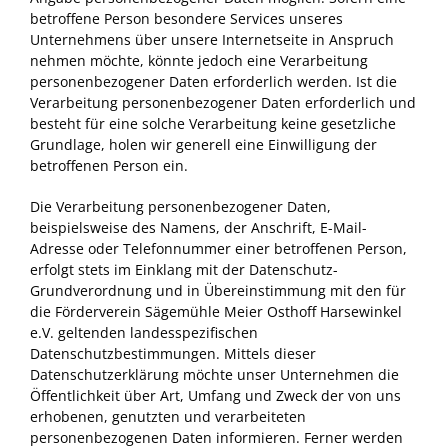
betroffene Person besondere Services unseres
Unternehmens über unsere Internetseite in Anspruch
nehmen möchte, könnte jedoch eine Verarbeitung
personenbezogener Daten erforderlich werden. Ist die
Verarbeitung personenbezogener Daten erforderlich und
besteht für eine solche Verarbeitung keine gesetzliche
Grundlage, holen wir generell eine Einwilligung der
betroffenen Person ein.
Die Verarbeitung personenbezogener Daten,
beispielsweise des Namens, der Anschrift, E-Mail-
Adresse oder Telefonnummer einer betroffenen Person,
erfolgt stets im Einklang mit der Datenschutz-
Grundverordnung und in Übereinstimmung mit den für
die Förderverein Sägemühle Meier Osthoff Harsewinkel
e.V. geltenden landesspezifischen
Datenschutzbestimmungen. Mittels dieser
Datenschutzerklärung möchte unser Unternehmen die
Öffentlichkeit über Art, Umfang und Zweck der von uns
erhobenen, genutzten und verarbeiteten
personenbezogenen Daten informieren. Ferner werden