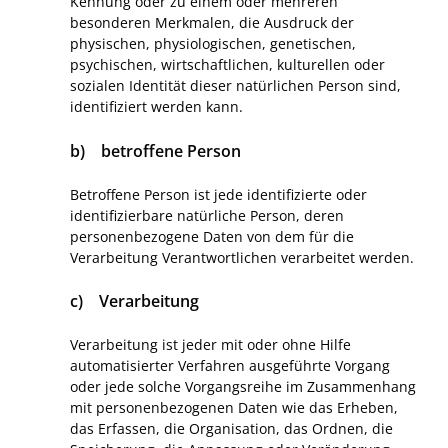
Kennung oder zu einem oder mehreren
besonderen Merkmalen, die Ausdruck der
physischen, physiologischen, genetischen,
psychischen, wirtschaftlichen, kulturellen oder
sozialen Identität dieser natürlichen Person sind,
identifiziert werden kann.
b) betroffene Person
Betroffene Person ist jede identifizierte oder
identifizierbare natürliche Person, deren
personenbezogene Daten von dem für die
Verarbeitung Verantwortlichen verarbeitet werden.
c) Verarbeitung
Verarbeitung ist jeder mit oder ohne Hilfe
automatisierter Verfahren ausgeführte Vorgang
oder jede solche Vorgangsreihe im Zusammenhang
mit personenbezogenen Daten wie das Erheben,
das Erfassen, die Organisation, das Ordnen, die