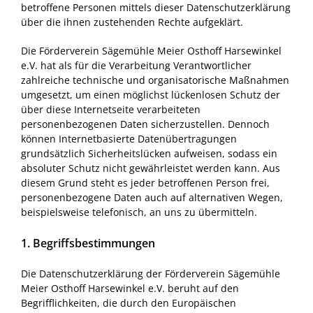
betroffene Personen mittels dieser Datenschutzerklärung
über die ihnen zustehenden Rechte aufgeklärt.
Die Förderverein Sägemühle Meier Osthoff Harsewinkel
e.V. hat als für die Verarbeitung Verantwortlicher
zahlreiche technische und organisatorische Maßnahmen
umgesetzt, um einen möglichst lückenlosen Schutz der
über diese Internetseite verarbeiteten
personenbezogenen Daten sicherzustellen. Dennoch
können Internetbasierte Datenübertragungen
grundsätzlich Sicherheitslücken aufweisen, sodass ein
absoluter Schutz nicht gewährleistet werden kann. Aus
diesem Grund steht es jeder betroffenen Person frei,
personenbezogene Daten auch auf alternativen Wegen,
beispielsweise telefonisch, an uns zu übermitteln.
1. Begriffsbestimmungen
Die Datenschutzerklärung der Förderverein Sägemühle
Meier Osthoff Harsewinkel e.V. beruht auf den
Begrifflichkeiten, die durch den Europäischen