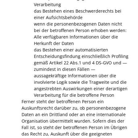
Verarbeitung
das Bestehen eines Beschwerderechts bei
einer Aufsichtsbehörde
wenn die personenbezogenen Daten nicht
bei der betroffenen Person erhoben werden:
Alle verfügbaren Informationen über die
Herkunft der Daten
das Bestehen einer automatisierten
Entscheidungsfindung einschließlich Profiling
gemäß Artikel 22 Abs.1 und 4 DS-GVO und —
zumindest in diesen Fällen —
aussagekräftige Informationen über die
involvierte Logik sowie die Tragweite und die
angestrebten Auswirkungen einer derartigen
Verarbeitung für die betroffene Person
Ferner steht der betroffenen Person ein
Auskunftsrecht darüber zu, ob personenbezogene
Daten an ein Drittland oder an eine internationale
Organisation übermittelt wurden. Sofern dies der
Fall ist, so steht der betroffenen Person im Übrigen
das Recht zu, Auskunft über die geeigneten