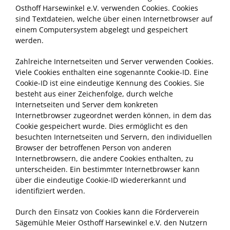
Osthoff Harsewinkel e.V. verwenden Cookies. Cookies
sind Textdateien, welche über einen Internetbrowser auf
einem Computersystem abgelegt und gespeichert
werden.
Zahlreiche Internetseiten und Server verwenden Cookies.
Viele Cookies enthalten eine sogenannte Cookie-ID. Eine
Cookie-ID ist eine eindeutige Kennung des Cookies. Sie
besteht aus einer Zeichenfolge, durch welche
Internetseiten und Server dem konkreten
Internetbrowser zugeordnet werden können, in dem das
Cookie gespeichert wurde. Dies ermöglicht es den
besuchten Internetseiten und Servern, den individuellen
Browser der betroffenen Person von anderen
Internetbrowsern, die andere Cookies enthalten, zu
unterscheiden. Ein bestimmter Internetbrowser kann
über die eindeutige Cookie-ID wiedererkannt und
identifiziert werden.
Durch den Einsatz von Cookies kann die Förderverein
Sägemühle Meier Osthoff Harsewinkel e.V. den Nutzern