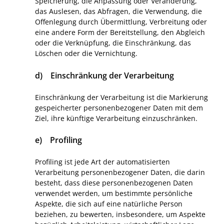
Speicherung, die Anpassung oder Veränderung,
das Auslesen, das Abfragen, die Verwendung, die
Offenlegung durch Übermittlung, Verbreitung oder
eine andere Form der Bereitstellung, den Abgleich
oder die Verknüpfung, die Einschränkung, das
Löschen oder die Vernichtung.
d) Einschränkung der Verarbeitung
Einschränkung der Verarbeitung ist die Markierung
gespeicherter personenbezogener Daten mit dem
Ziel, ihre künftige Verarbeitung einzuschränken.
e) Profiling
Profiling ist jede Art der automatisierten
Verarbeitung personenbezogener Daten, die darin
besteht, dass diese personenbezogenen Daten
verwendet werden, um bestimmte persönliche
Aspekte, die sich auf eine natürliche Person
beziehen, zu bewerten, insbesondere, um Aspekte