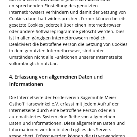
entsprechenden Einstellung des genutzten
Internetbrowsers verhindern und damit der Setzung von
Cookies dauerhaft widersprechen. Ferner können bereits
gesetzte Cookies jederzeit über einen Internetbrowser
oder andere Softwareprogramme gelöscht werden. Dies
ist in allen gängigen Internetbrowsern möglich.
Deaktiviert die betroffene Person die Setzung von Cookies
in dem genutzten Internetbrowser, sind unter
Umständen nicht alle Funktionen unserer Internetseite
vollumfänglich nutzbar.
4. Erfassung von allgemeinen Daten und
Informationen
Die Internetseite der Förderverein Sägemühle Meier
Osthoff Harsewinkel e.V. erfasst mit jedem Aufruf der
Internetseite durch eine betroffene Person oder ein
automatisiertes System eine Reihe von allgemeinen
Daten und Informationen. Diese allgemeinen Daten und
Informationen werden in den Logfiles des Servers
gespeichert. Erfasst werden können die (1) verwendeten