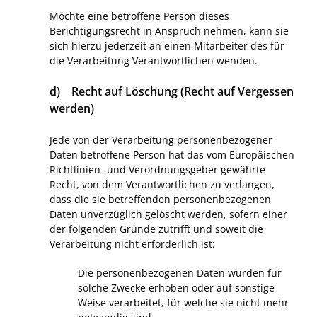
Möchte eine betroffene Person dieses
Berichtigungsrecht in Anspruch nehmen, kann sie
sich hierzu jederzeit an einen Mitarbeiter des für
die Verarbeitung Verantwortlichen wenden.
d) Recht auf Löschung (Recht auf Vergessen
werden)
Jede von der Verarbeitung personenbezogener
Daten betroffene Person hat das vom Europäischen
Richtlinien- und Verordnungsgeber gewährte
Recht, von dem Verantwortlichen zu verlangen,
dass die sie betreffenden personenbezogenen
Daten unverzüglich gelöscht werden, sofern einer
der folgenden Gründe zutrifft und soweit die
Verarbeitung nicht erforderlich ist:
Die personenbezogenen Daten wurden für
solche Zwecke erhoben oder auf sonstige
Weise verarbeitet, für welche sie nicht mehr