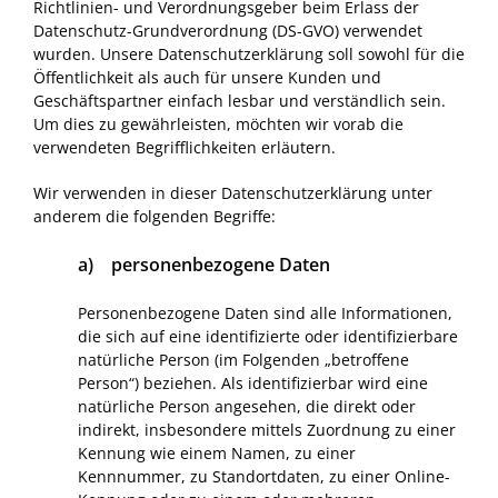
Richtlinien- und Verordnungsgeber beim Erlass der
Datenschutz-Grundverordnung (DS-GVO) verwendet
wurden. Unsere Datenschutzerklärung soll sowohl für die
Öffentlichkeit als auch für unsere Kunden und
Geschäftspartner einfach lesbar und verständlich sein.
Um dies zu gewährleisten, möchten wir vorab die
verwendeten Begrifflichkeiten erläutern.
Wir verwenden in dieser Datenschutzerklärung unter
anderem die folgenden Begriffe:
a) personenbezogene Daten
Personenbezogene Daten sind alle Informationen,
die sich auf eine identifizierte oder identifizierbare
natürliche Person (im Folgenden „betroffene
Person“) beziehen. Als identifizierbar wird eine
natürliche Person angesehen, die direkt oder
indirekt, insbesondere mittels Zuordnung zu einer
Kennung wie einem Namen, zu einer
Kennnummer, zu Standortdaten, zu einer Online-