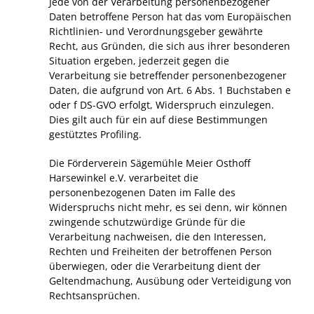
Jede von der Verarbeitung personenbezogener
Daten betroffene Person hat das vom Europäischen
Richtlinien- und Verordnungsgeber gewährte
Recht, aus Gründen, die sich aus ihrer besonderen
Situation ergeben, jederzeit gegen die
Verarbeitung sie betreffender personenbezogener
Daten, die aufgrund von Art. 6 Abs. 1 Buchstaben e
oder f DS-GVO erfolgt, Widerspruch einzulegen.
Dies gilt auch für ein auf diese Bestimmungen
gestütztes Profiling.
Die Förderverein Sägemühle Meier Osthoff
Harsewinkel e.V. verarbeitet die
personenbezogenen Daten im Falle des
Widerspruchs nicht mehr, es sei denn, wir können
zwingende schutzwürdige Gründe für die
Verarbeitung nachweisen, die den Interessen,
Rechten und Freiheiten der betroffenen Person
überwiegen, oder die Verarbeitung dient der
Geltendmachung, Ausübung oder Verteidigung von
Rechtsansprüchen.