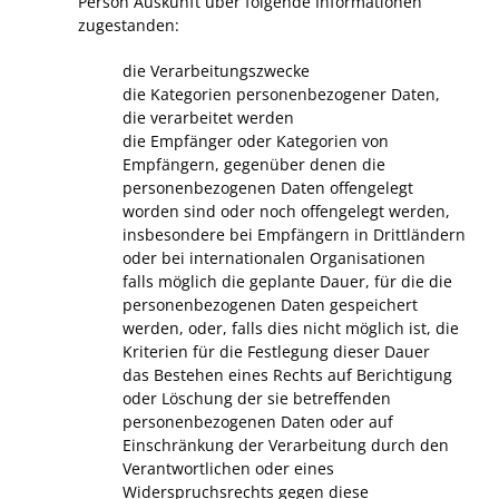
Person Auskunft über folgende Informationen
zugestanden:
die Verarbeitungszwecke
die Kategorien personenbezogener Daten,
die verarbeitet werden
die Empfänger oder Kategorien von
Empfängern, gegenüber denen die
personenbezogenen Daten offengelegt
worden sind oder noch offengelegt werden,
insbesondere bei Empfängern in Drittländern
oder bei internationalen Organisationen
falls möglich die geplante Dauer, für die die
personenbezogenen Daten gespeichert
werden, oder, falls dies nicht möglich ist, die
Kriterien für die Festlegung dieser Dauer
das Bestehen eines Rechts auf Berichtigung
oder Löschung der sie betreffenden
personenbezogenen Daten oder auf
Einschränkung der Verarbeitung durch den
Verantwortlichen oder eines
Widerspruchsrechts gegen diese