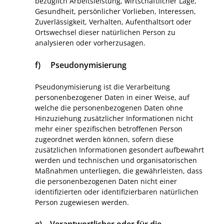
bezüglich Arbeitsleistung, wirtschaftlicher Lage,
Gesundheit, persönlicher Vorlieben, Interessen,
Zuverlässigkeit, Verhalten, Aufenthaltsort oder
Ortswechsel dieser natürlichen Person zu
analysieren oder vorherzusagen.
f) Pseudonymisierung
Pseudonymisierung ist die Verarbeitung
personenbezogener Daten in einer Weise, auf
welche die personenbezogenen Daten ohne
Hinzuziehung zusätzlicher Informationen nicht
mehr einer spezifischen betroffenen Person
zugeordnet werden können, sofern diese
zusätzlichen Informationen gesondert aufbewahrt
werden und technischen und organisatorischen
Maßnahmen unterliegen, die gewährleisten, dass
die personenbezogenen Daten nicht einer
identifizierten oder identifizierbaren natürlichen
Person zugewiesen werden.