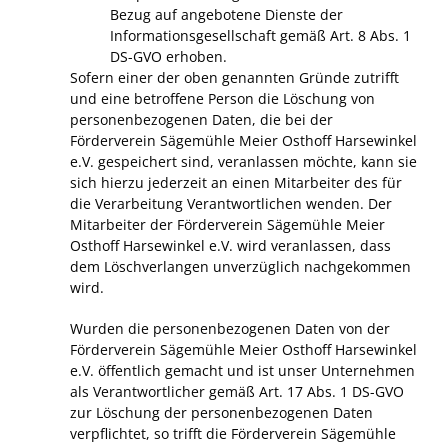
Bezug auf angebotene Dienste der
Informationsgesellschaft gemäß Art. 8 Abs. 1
DS-GVO erhoben.
Sofern einer der oben genannten Gründe zutrifft
und eine betroffene Person die Löschung von
personenbezogenen Daten, die bei der
Förderverein Sägemühle Meier Osthoff Harsewinkel
e.V. gespeichert sind, veranlassen möchte, kann sie
sich hierzu jederzeit an einen Mitarbeiter des für
die Verarbeitung Verantwortlichen wenden. Der
Mitarbeiter der Förderverein Sägemühle Meier
Osthoff Harsewinkel e.V. wird veranlassen, dass
dem Löschverlangen unverzüglich nachgekommen
wird.
Wurden die personenbezogenen Daten von der
Förderverein Sägemühle Meier Osthoff Harsewinkel
e.V. öffentlich gemacht und ist unser Unternehmen
als Verantwortlicher gemäß Art. 17 Abs. 1 DS-GVO
zur Löschung der personenbezogenen Daten
verpflichtet, so trifft die Förderverein Sägemühle