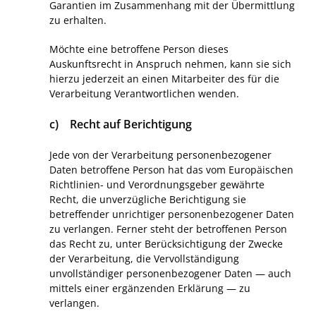
Garantien im Zusammenhang mit der Übermittlung
zu erhalten.
Möchte eine betroffene Person dieses
Auskunftsrecht in Anspruch nehmen, kann sie sich
hierzu jederzeit an einen Mitarbeiter des für die
Verarbeitung Verantwortlichen wenden.
c) Recht auf Berichtigung
Jede von der Verarbeitung personenbezogener
Daten betroffene Person hat das vom Europäischen
Richtlinien- und Verordnungsgeber gewährte
Recht, die unverzügliche Berichtigung sie
betreffender unrichtiger personenbezogener Daten
zu verlangen. Ferner steht der betroffenen Person
das Recht zu, unter Berücksichtigung der Zwecke
der Verarbeitung, die Vervollständigung
unvollständiger personenbezogener Daten — auch
mittels einer ergänzenden Erklärung — zu
verlangen.