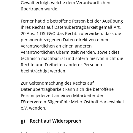
Gewalt erfolgt, welche dem Verantwortlichen
übertragen wurde.
Ferner hat die betroffene Person bei der Ausübung
ihres Rechts auf Datenübertragbarkeit gemäß Art.
20 Abs. 1 DS-GVO das Recht, zu erwirken, dass die
personenbezogenen Daten direkt von einem
Verantwortlichen an einen anderen
Verantwortlichen übermittelt werden, soweit dies
technisch machbar ist und sofern hiervon nicht die
Rechte und Freiheiten anderer Personen
beeinträchtigt werden.
Zur Geltendmachung des Rechts auf
Datenübertragbarkeit kann sich die betroffene
Person jederzeit an einen Mitarbeiter der
Förderverein Sägemühle Meier Osthoff Harsewinkel
e.V. wenden.
g) Recht auf Widerspruch