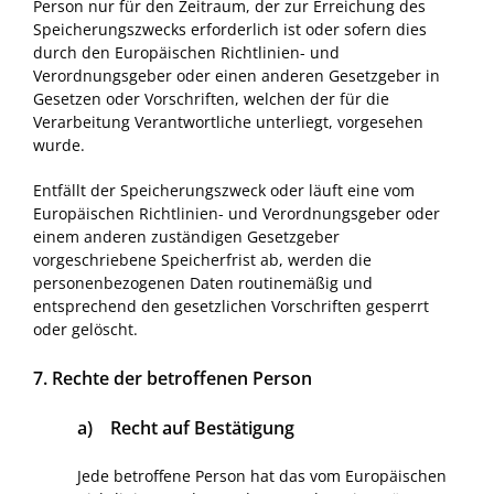
Person nur für den Zeitraum, der zur Erreichung des
Speicherungszwecks erforderlich ist oder sofern dies
durch den Europäischen Richtlinien- und
Verordnungsgeber oder einen anderen Gesetzgeber in
Gesetzen oder Vorschriften, welchen der für die
Verarbeitung Verantwortliche unterliegt, vorgesehen
wurde.
Entfällt der Speicherungszweck oder läuft eine vom
Europäischen Richtlinien- und Verordnungsgeber oder
einem anderen zuständigen Gesetzgeber
vorgeschriebene Speicherfrist ab, werden die
personenbezogenen Daten routinemäßig und
entsprechend den gesetzlichen Vorschriften gesperrt
oder gelöscht.
7. Rechte der betroffenen Person
a) Recht auf Bestätigung
Jede betroffene Person hat das vom Europäischen