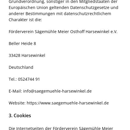
Grundverordnung, sonstiger in den Mitgliedstaaten der
Europäischen Union geltenden Datenschutzgesetze und
anderer Bestimmungen mit datenschutzrechtlichem
Charakter ist die:
Förderverein Sägemühle Meier Osthoff Harsewinkel e.V.
Beller Heide 8
33428 Harsewinkel
Deutschland
Tel.: 0524744 91
E-Mail: info@saegemuehle-harsewinkel.de
Website: https://www.saegemuehle-harsewinkel.de
3. Cookies
Die Internetseiten der Förderverein Sägemühle Meier