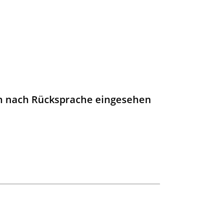
en nach Rücksprache eingesehen