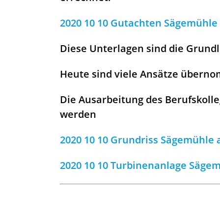
2020 10 10 Gutachten Sägemühle 
Diese Unterlagen sind die Grund
Heute sind viele Ansätze überno
Die Ausarbeitung des Berufskoll
werden
2020 10 10 Grundriss Sägemühle
2020 10 10 Turbinenanlage Säge