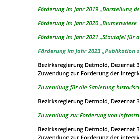
Förderung im Jahr 2019 „Darstellung d
Förderung im Jahr 2020 „Blumenwiese
Förderung im Jahr 2021 „Stautafel für 
Förderung im Jahr 2023 „Publikation 
Bezirksregierung Detmold, Dezernat 
Zuwendung zur Förderung der integri
Zuwendung für die Sanierung historis
Bezirksregierung Detmold, Dezernat 
Zuwendung zur Förderung von Infrast
Bezirksregierung Detmold, Dezernat 
Zuwendung zur Förderung der integri