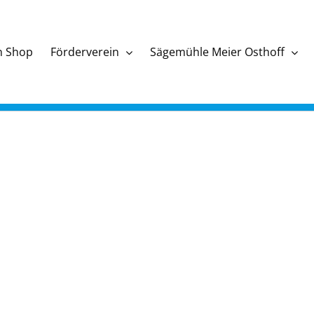
n Shop
Förderverein
Sägemühle Meier Osthoff