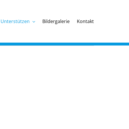
Unterstützen
Bildergalerie
Kontakt