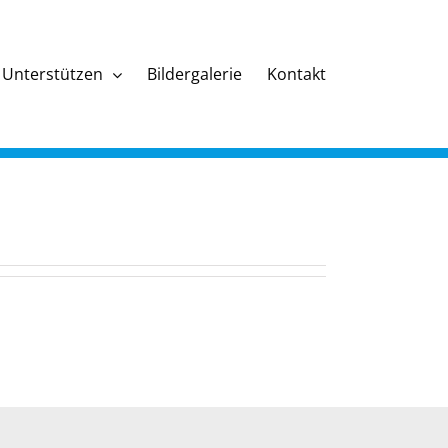
Unterstützen
Bildergalerie
Kontakt