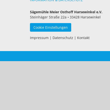
Sägemühle Meier Osthoff Harsewinkel e.V.
Steinhäger Straße 22a • 33428 Harsewinkel
Cookie Einstellungen
Impressum
|
Datenschutz
|
Kontakt