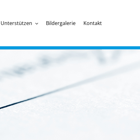
Unterstützen
Bildergalerie
Kontakt