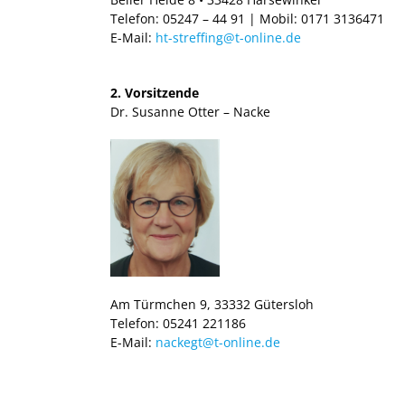
Telefon: 05247 – 44 91 | Mobil: 0171 3136471
E-Mail:
ht-streffing@t-online.de
2. Vorsitzende
Dr. Susanne Otter – Nacke
Am Türmchen 9, 33332 Gütersloh
Telefon: 05241 221186
E-Mail:
nackegt@t-online.de