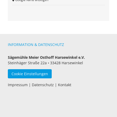
INFORMATION & DATENSCHUTZ
Sägemühle Meier Osthoff Harsewinkel e.V.
Steinhäger Straße 22a • 33428 Harsewinkel
Cookie Einstellungen
Impressum
|
Datenschutz
|
Kontakt